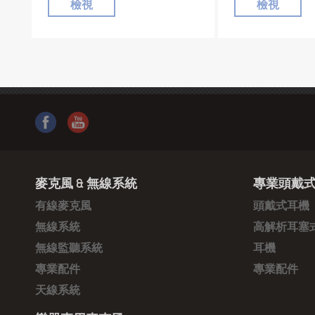
檢視
檢視
麥克風 & 無線系統
專業頭戴式
有線麥克風
頭戴式耳機
無線系統
高解析耳塞
無線監聽系統
耳機
專業配件
專業配件
天線系統