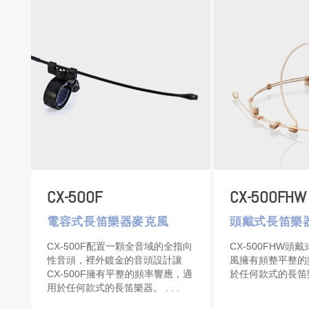
CX-500F
CX-500FHW
電容式長笛樂器麥克風
頭戴式長笛樂
CX-500F配置一顆全音域的全指向
CX-500FHW頭
性音頭，裡外鍍金的音頭設計讓
風擁有頻整平整的
CX-500F擁有平整的頻率響應，適
於任何款式的長笛
用於任何款式的長笛樂器。