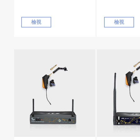
檢視
檢視