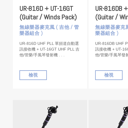
UR-816D + UT-16GT
UR-816DB +
(Guitar / Winds Pack)
(Guitar / Wi
無線樂器麥克風 ( 吉他 / 管
無線樂器麥克風 
樂器組合 )
樂器組合 )
UR-816D UHF PLL 單頻道自動選
UR-816DB UH
訊接收機 + UT-16GT UHF PLL 吉
訊接收機 + UT-16
他/管樂/手風琴發射機
他/管樂/手風琴發
檢視
檢視