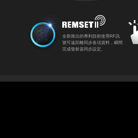
全新推出的專利技術使用RF訊
號可遠距離同步各項資料，瞬間
完成發射器同步設定。