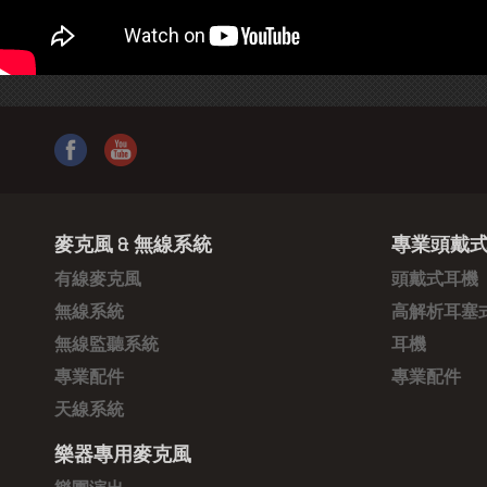
麥克風 & 無線系統
專業頭戴式
有線麥克風
頭戴式耳機
無線系統
高解析耳塞
無線監聽系統
耳機
專業配件
專業配件
天線系統
樂器專用麥克風