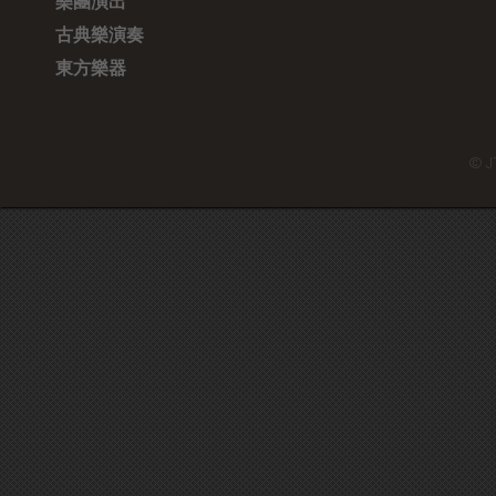
樂團演出
古典樂演奏
東方樂器
© J