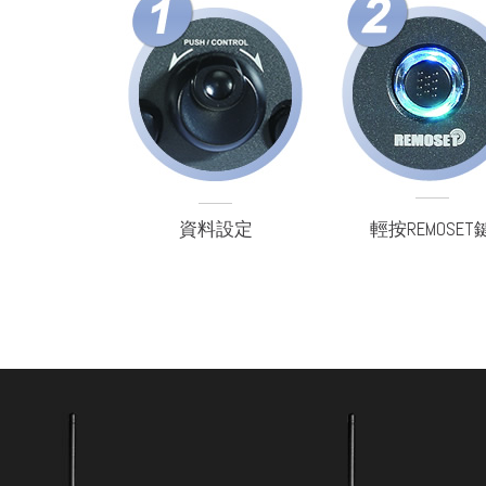
資料設定
輕按REMOSET