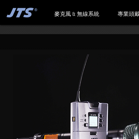
麥克風 & 無線系統
專業頭戴