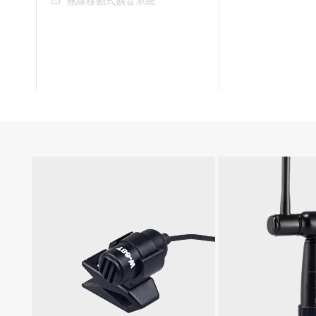
無線移動式擴音系統