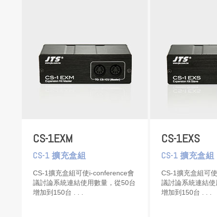
CS-1EXM
CS-1EXS
CS-1 擴充盒組
CS-1 擴充盒組
CS-1擴充盒組可使i-conference會
CS-1擴充盒組可使i-
議討論系統連結使用數量，從50台
議討論系統連結使
增加到150台
增加到150台