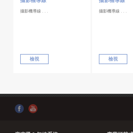
攝影機導線
攝影機導線
攝影機導線
攝影機導線
檢視
檢視