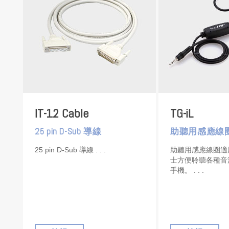
IT-12 Cable
TG-iL
25 pin D-Sub 導線
助聽用感應線
25 pin D-Sub 導線
助聽用感應線圈適
士方便聆聽各種音
手機。