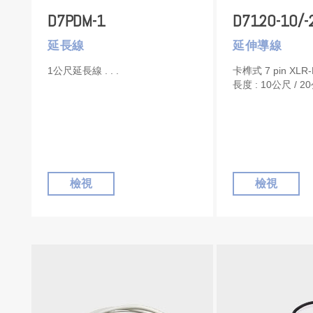
D7PDM-1
D7120-10/-
延長線
延伸導線
1公尺延長線
卡榫式 7 pin XLR-
長度 : 10公尺 / 
檢視
檢視