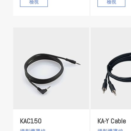
檢視
檢視
KAC150
KA-Y Cable