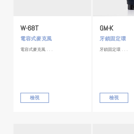
W-68T
GM-K
電容式麥克風
牙鎖固定環
電容式麥克風
牙鎖固定環
檢視
檢視