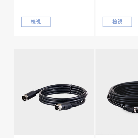
檢視
檢視