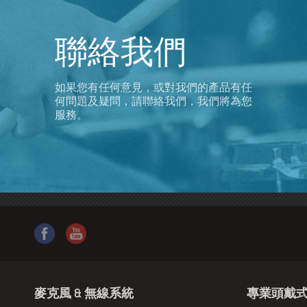
聯絡我們
如果您有任何意見，或對我們的產品有任
何問題及疑問，請聯絡我們，我們將為您
服務。
麥克風 & 無線系統
專業頭戴式