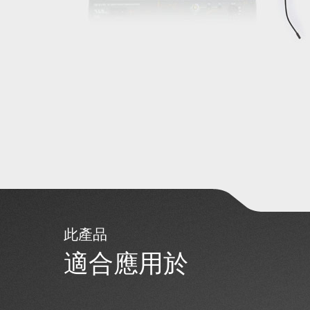
此產品
適合應用於