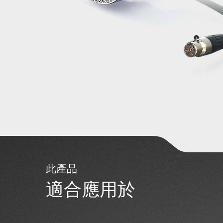
此產品
適合應用於