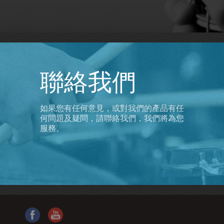
聯絡我們
如果您有任何意見，或對我們的產品有任
何問題及疑問，請聯絡我們，我們將為您
服務。