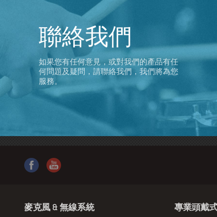
聯絡我們
如果您有任何意見，或對我們的產品有任
何問題及疑問，請聯絡我們，我們將為您
服務。
麥克風 & 無線系統
專業頭戴式