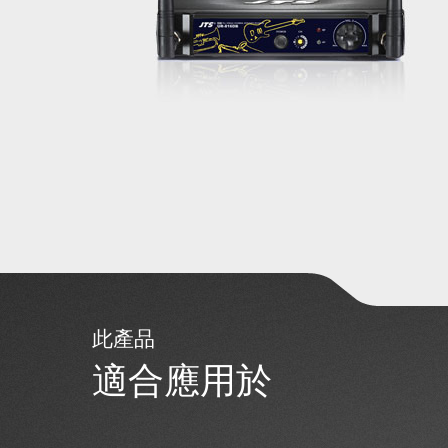
此產品
適合應用於