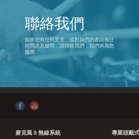
聯絡我們
如果您有任何意見，或對我們的產品有任
何問題及疑問，請聯絡我們，我們將為您
服務。
麥克風 & 無線系統
專業頭戴式