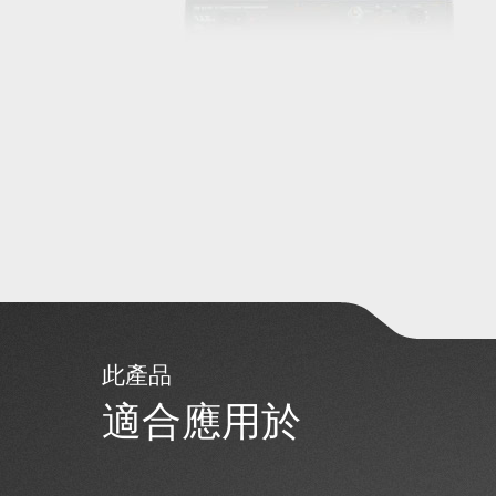
此產品
適合應用於