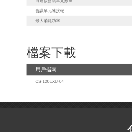
可連接會議單元數量
會議單元連接端
最大消耗功率
檔案下載
用戶指南
CS-120EXU-04