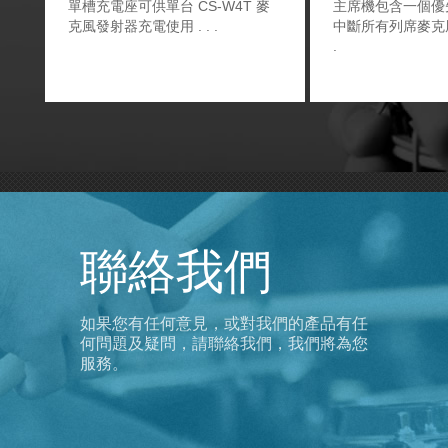
單槽充電座可供單台 CS-W4T 麥
主席機包含一個優
克風發射器充電使用
中斷所有列席麥克
聯絡我們
如果您有任何意見，或對我們的產品有任
何問題及疑問，請聯絡我們，我們將為您
服務。