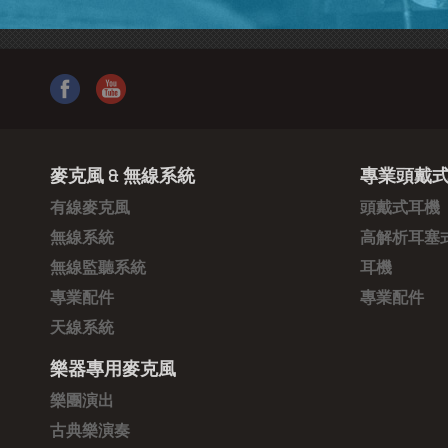
麥克風 & 無線系統
專業頭戴式
有線麥克風
頭戴式耳機
無線系統
高解析耳塞
無線監聽系統
耳機
專業配件
專業配件
天線系統
樂器專用麥克風
樂團演出
古典樂演奏