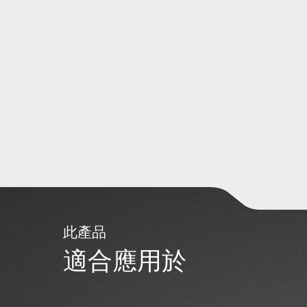
此產品
適合應用於