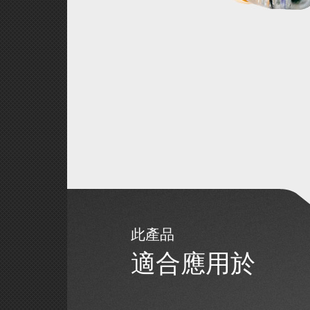
此產品
適合應用於