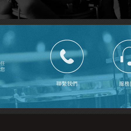
有任
為您
聯繫我們
服務