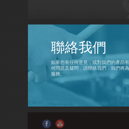
聯絡我們
如果您有任何意見，或對我們的產品
何問題及疑問，請聯絡我們，我們將
服務。