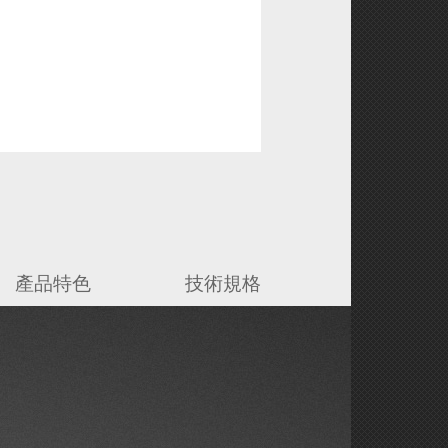
產品特色
技術規格