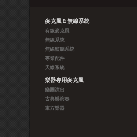
麥克風 & 無線系統
有線麥克風
無線系統
無線監聽系統
專業配件
天線系統
樂器專用麥克風
樂團演出
古典樂演奏
東方樂器