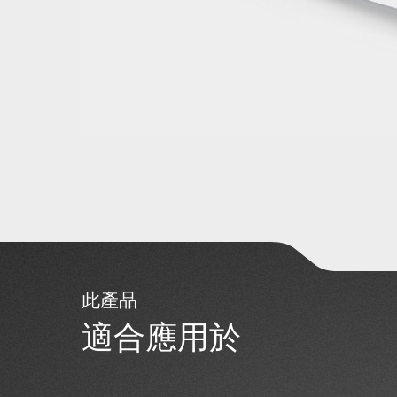
此產品
適合應用於