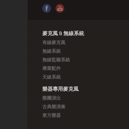
麥克風 & 無線系統
有線麥克風
無線系統
無線監聽系統
專業配件
天線系統
樂器專用麥克風
樂團演出
古典樂演奏
東方樂器