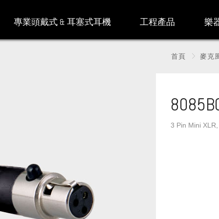
專業頭戴式 & 耳塞式耳機
工程產品
樂
首頁
麥克風
8085B
3 Pin Mini 