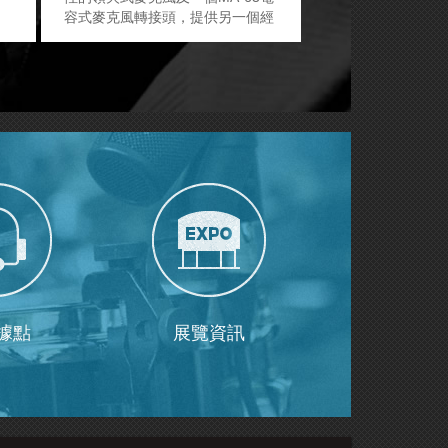
容式麥克風轉接頭，提供另一個經
濟
實惠的收音選擇。
據點
展覽資訊