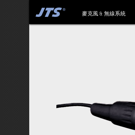
麥克風 & 無線系統