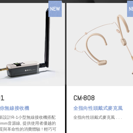
NEW
N
-1
CM-808
你無線接收機
全指向性頭戴式麥克風
新設計R-1小型無線接收機搭配
全指向性頭戴式麥克風
.3mm音源線, 提供使用者優越的
質與革命性的消費體驗 ! 輕巧可