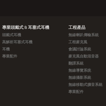
專業頭戴式 & 耳塞式耳機
工程產品
頭戴式耳機
無線喇叭傳輸系統
高解析耳塞式耳機
工程麥克風
耳機
會議討論系統
專業配件
麥克風自動混音器
翻譯系統
無線導覽系统
無線攝影系統
無線移動式擴音系統
專業配件