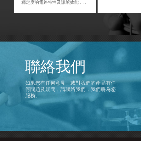
穩定度的電路特性及訊號效能
聯絡我們
如果您有任何意見，或對我們的產品有任
何問題及疑問，請聯絡我們，我們將為您
服務。