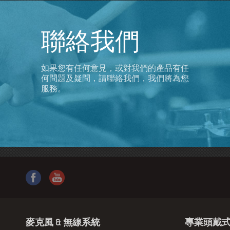
聯絡我們
如果您有任何意見，或對我們的產品有任
何問題及疑問，請聯絡我們，我們將為您
服務。
麥克風 & 無線系統
專業頭戴式