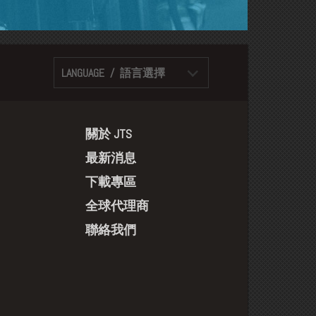
LANGUAGE / 語言選擇
關於 JTS
最新消息
下載專區
全球代理商
聯絡我們