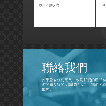
腰掛式接收機
U
聯絡我們
如果您有任何意見，或對我們的產品
何問題及疑問，請聯絡我們，我們將
服務。