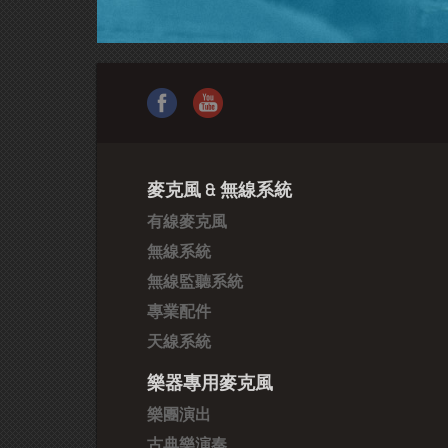
麥克風 & 無線系統
有線麥克風
無線系統
無線監聽系統
專業配件
天線系統
樂器專用麥克風
樂團演出
古典樂演奏