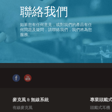
聯絡我們
如果您有任何意見，或對我們的產品有任
何問題及疑問，請聯絡我們，我們將為您
服務。
麥克風 & 無線系統
專業頭戴式
有線麥克風
頭戴式耳機