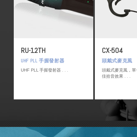
RU-12TH
CX-504
UHF PLL 手握發射器
頭戴式麥克風
UHF PLL 手握發射器
頭戴式麥克風，單
佳拾音效果