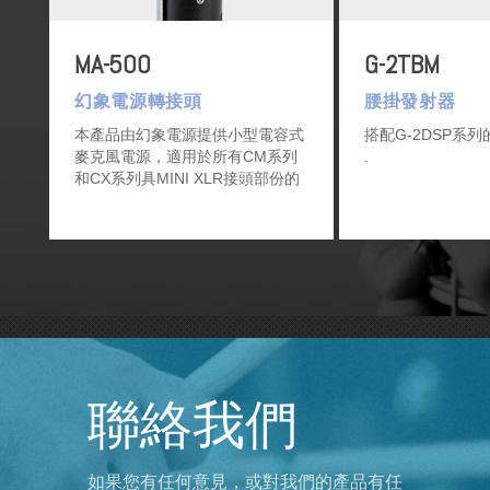
MA-500
G-2TBM
幻象電源轉接頭
腰掛發射器
本產品由幻象電源提供小型電容式
搭配G-2DSP系
麥克風電源，適用於所有CM系列
和CX系列具MINI XLR接頭部份的
麥克風。
聯絡我們
如果您有任何意見，或對我們的產品有任