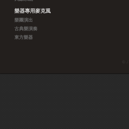
樂器專用麥克風
樂團演出
古典樂演奏
東方樂器
© J