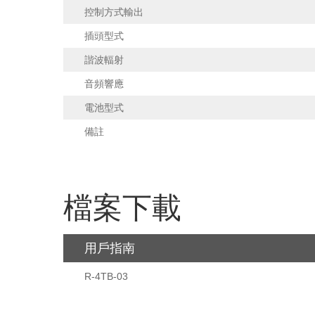
控制方式輸出
插頭型式
諧波輻射
音頻響應
電池型式
備註
檔案下載
用戶指南
R-4TB-03