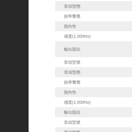
音頭型態
頻率響應
指向性
感度(1,000Hz)
輸出阻抗
音頭型號
音頭型態
頻率響應
指向性
感度(1,000Hz)
輸出阻抗
音頭型號