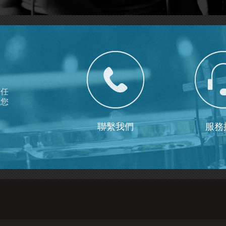
有任
為您
聯繫我們
服務