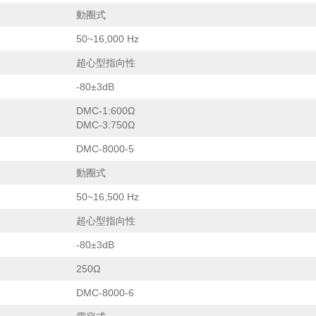
動圈式
50~16,000 Hz
超心型指向性
-80±3dB
DMC-1:600Ω
DMC-3:750Ω
DMC-8000-5
動圈式
50~16,500 Hz
超心型指向性
-80±3dB
250Ω
DMC-8000-6