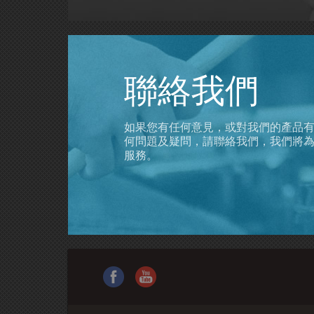
聯絡我們
如果您有任何意見，或對我們的產品
何問題及疑問，請聯絡我們，我們將
服務。