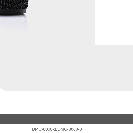
DMC-8000-1/DMC-8000-3