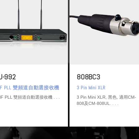
U-992
808BC3
HF PLL 雙頻道自動選接收機
3 Pin Mini XLR
HF PLL 雙頻道自動選接收機
3 Pin Mini XLR, 黑色, 適用CM-
808及CM-808UL.