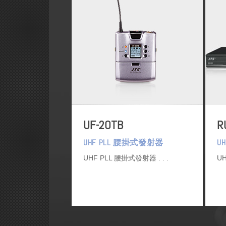
UF-20TB
R
UHF PLL 腰掛式發射器
U
UHF PLL 腰掛式發射器
U