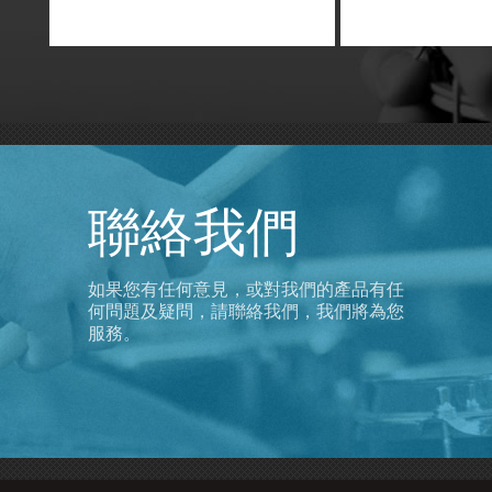
* 全新獨立電源
計
聯絡我們
如果您有任何意見，或對我們的產品有任
何問題及疑問，請聯絡我們，我們將為您
服務。