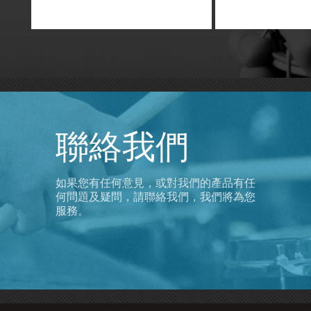
麥克風將發射器直接固定於頭戴環
上, 全新改良更輕量更符合人體工
學的設計可有效提升配戴舒適性．
聯絡我們
如果您有任何意見，或對我們的產品有任
何問題及疑問，請聯絡我們，我們將為您
服務。