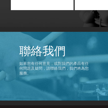
聯絡我們
如果您有任何意見，或對我們的產品有任
何問題及疑問，請聯絡我們，我們將為您
服務。