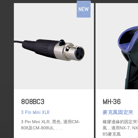
NEW
808BC3
MH-36
3 Pin Mini XLR
麥克風固定夾
3 Pin Mini XLR, 黑色, 適用CM-
橡膠邊緣的固定夾
808及CM-808UL.
風，適用NX-7, NX-7
8S麥克風