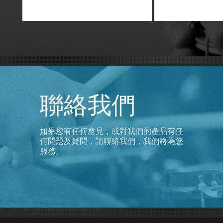
聯絡我們
如果您有任何意見，或對我們的產品有任
何問題及疑問，請聯絡我們，我們將為您
服務。