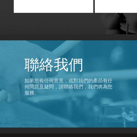
聯絡我們
如果您有任何意見，或對我們的產品有任
何問題及疑問，請聯絡我們，我們將為您
服務。